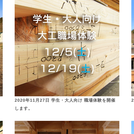
2020年11月27日 学生・大人向け 職場体験を開催
します。