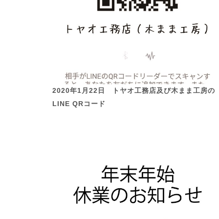
2020年1月22日 トヤオ工務店及び木まま工房の
LINE QRコード