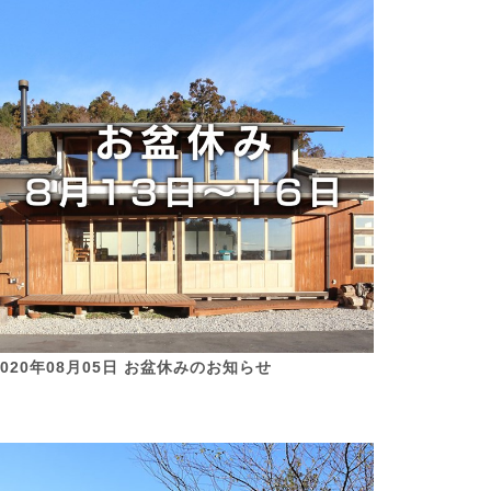
2020年08月05日 お盆休みのお知らせ