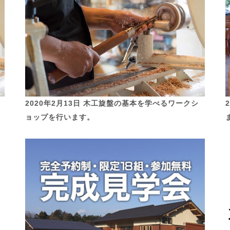
2020年2月13日 木工旋盤の基本を学べるワークシ
ョップを行います。