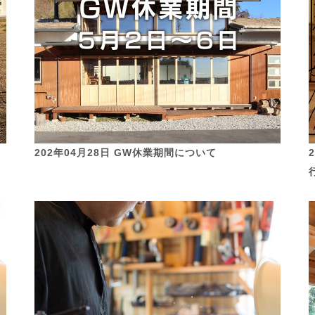
202年04月28日 GW休業期間について