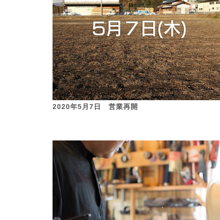
2020年5月7日 営業再開