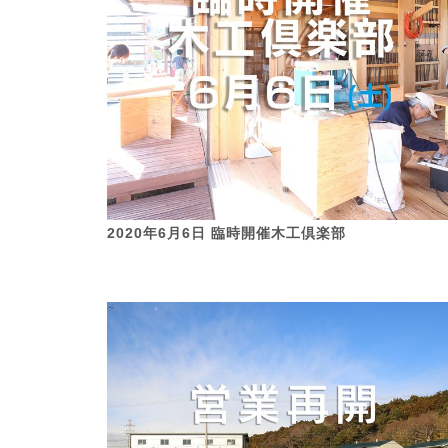
2020年6月6日 臨時開催木工倶楽部