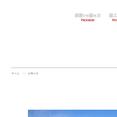
お知らせ
ホーム