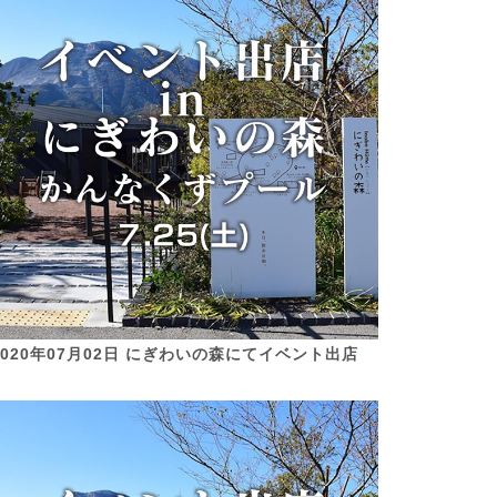
2020年07月02日 にぎわいの森にてイベント出店