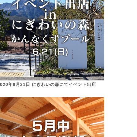
2020年6月21日 にぎわいの森にてイベント出店