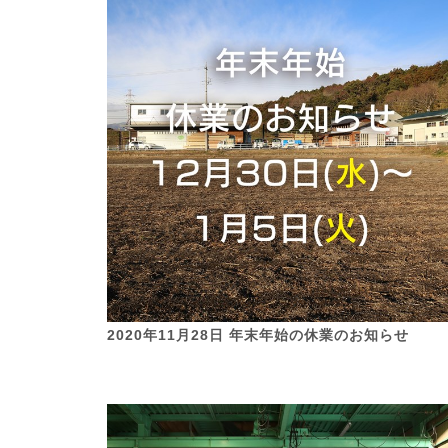
2020年11月28日 年末年始の休業のお知らせ