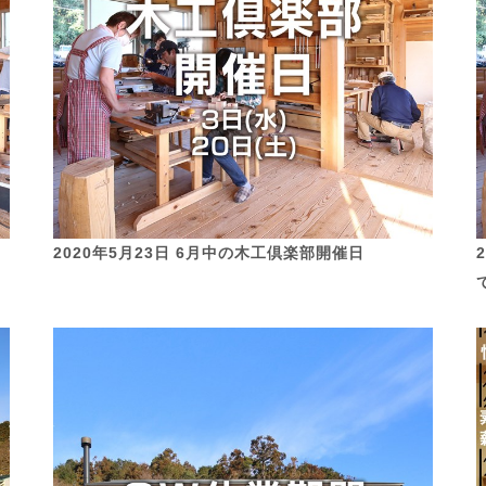
2020年5月23日 6月中の木工倶楽部開催日