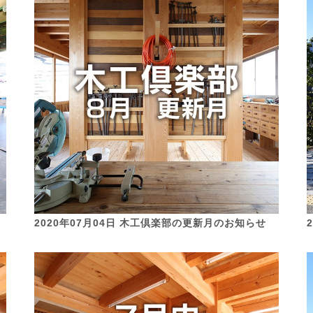
2020年07月04日 木工倶楽部の更新月のお知らせ