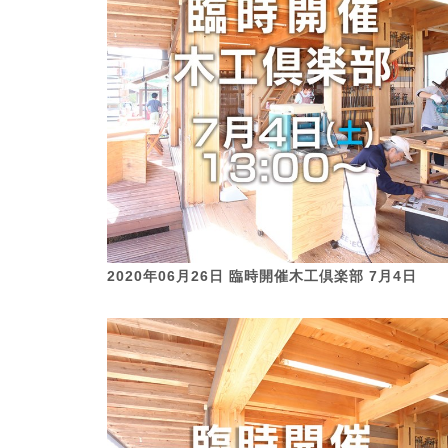
2020年06月26日 臨時開催木工倶楽部 7月4日