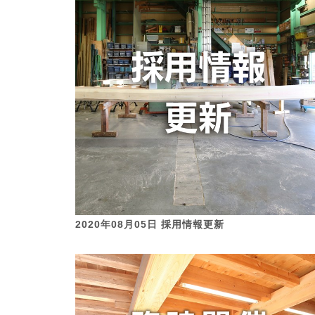
2020年08月05日 採用情報更新