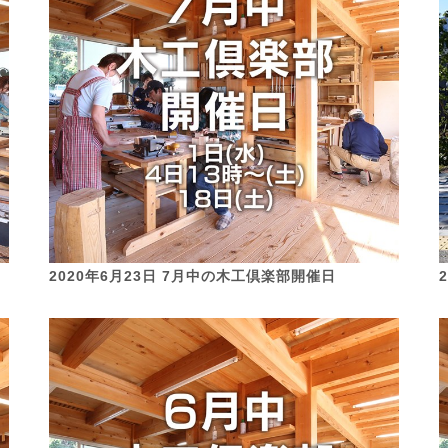
2020年6月23日 7月中の木工倶楽部開催日