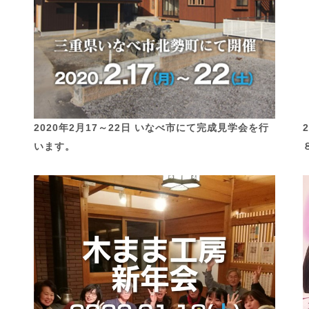
2020年2月17～22日 いなべ市にて完成見学会を行
います。