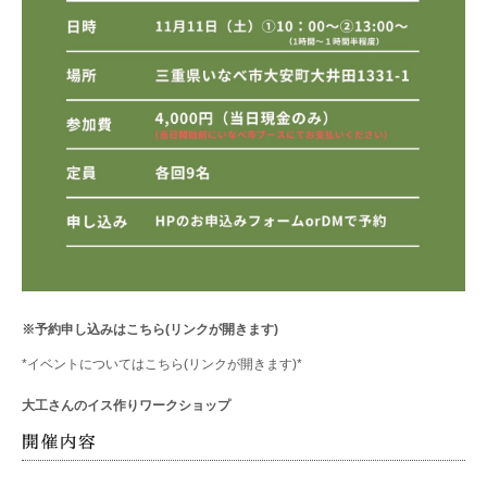
※予約申し込みはこちら(リンクが開きます)
*
イベントについてはこちら(リンクが開きます)
*
大工さんのイス作りワークショップ