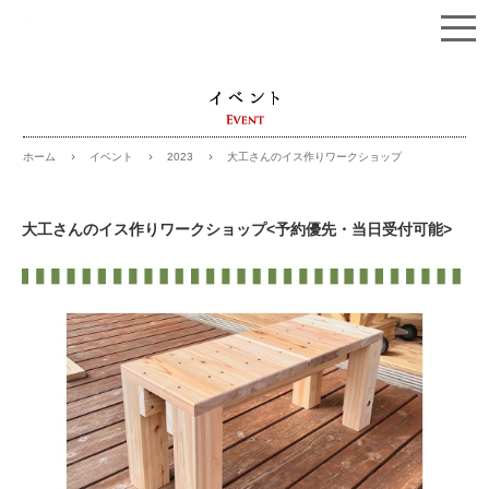
イベント
2023
大工さんのイス作りワークショップ
ホーム
大工さんのイス作りワークショップ<予約優先・当日受付可能>