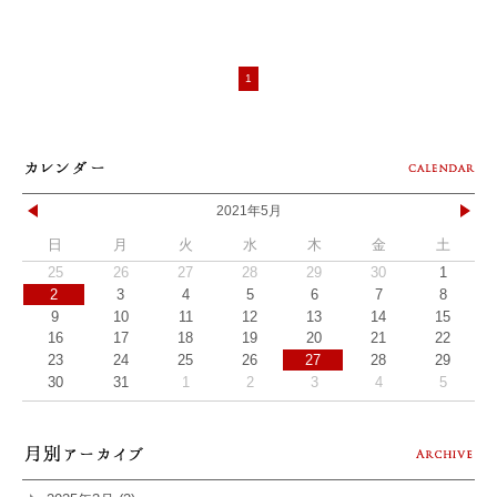
1
2021年5月
日
月
火
水
木
金
土
25
26
27
28
29
30
1
2
3
4
5
6
7
8
9
10
11
12
13
14
15
16
17
18
19
20
21
22
23
24
25
26
27
28
29
30
31
1
2
3
4
5