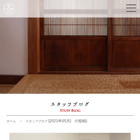
[2021年05月] の投稿)
スタッフブログ
ホーム