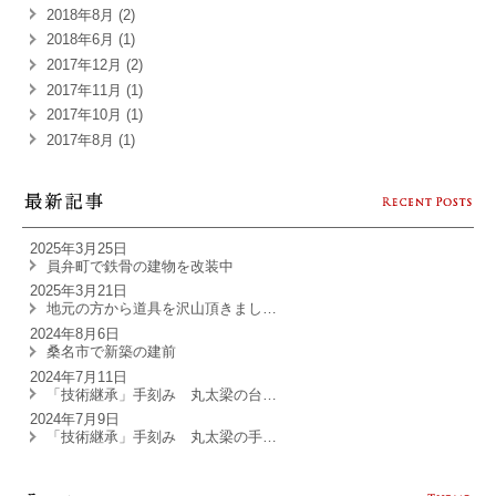
2018年8月 (2)
2018年6月 (1)
2017年12月 (2)
2017年11月 (1)
2017年10月 (1)
2017年8月 (1)
2025年3月25日
員弁町で鉄骨の建物を改装中
2025年3月21日
地元の方から道具を沢山頂きまし…
2024年8月6日
桑名市で新築の建前
2024年7月11日
「技術継承」手刻み 丸太梁の台…
2024年7月9日
「技術継承」手刻み 丸太梁の手…