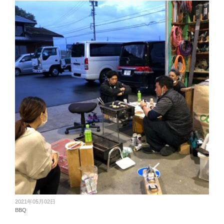
2021年05月02日
BBQ