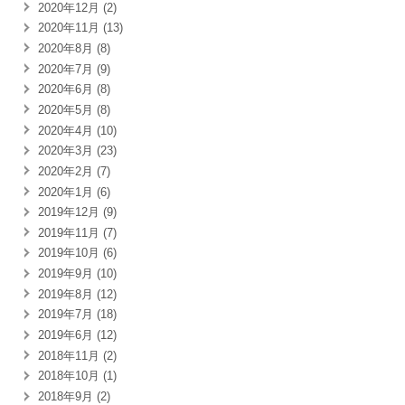
2020年12月 (2)
2020年11月 (13)
2020年8月 (8)
2020年7月 (9)
2020年6月 (8)
2020年5月 (8)
2020年4月 (10)
2020年3月 (23)
2020年2月 (7)
2020年1月 (6)
2019年12月 (9)
2019年11月 (7)
2019年10月 (6)
2019年9月 (10)
2019年8月 (12)
2019年7月 (18)
2019年6月 (12)
2018年11月 (2)
2018年10月 (1)
2018年9月 (2)