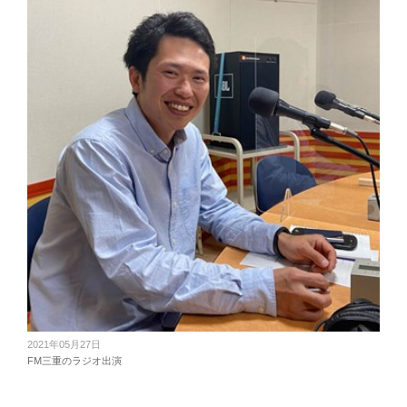
2021年05月27日
FM三重のラジオ出演