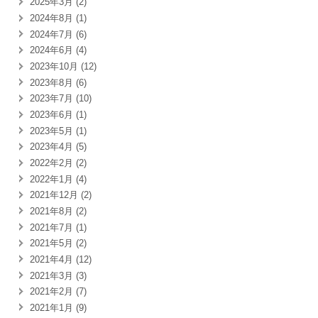
2025年3月 (2)
2024年8月 (1)
2024年7月 (6)
2024年6月 (4)
2023年10月 (12)
2023年8月 (6)
2023年7月 (10)
2023年6月 (1)
2023年5月 (1)
2023年4月 (5)
2022年2月 (2)
2022年1月 (4)
2021年12月 (2)
2021年8月 (2)
2021年7月 (1)
2021年5月 (2)
2021年4月 (12)
2021年3月 (3)
2021年2月 (7)
2021年1月 (9)